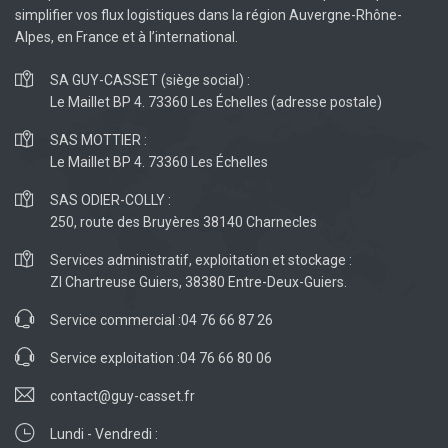
simplifier vos flux logistiques dans la région Auvergne-Rhône-
Alpes, en France et à l’international.
SA GUY-CASSET (siège social) :
Le Maillet BP 4. 73360 Les Échelles (adresse postale)
SAS MOTTIER :
Le Maillet BP 4. 73360 Les Échelles
SAS ODIER-COLLY :
250, route des Bruyères 38140 Charnecles
Services administratif, exploitation et stockage :
ZI Chartreuse Guiers, 38380 Entre-Deux-Guiers.
Service commercial :
04 76 66 87 26
Service exploitation :
04 76 66 80 06
contact@guy-casset.fr
Lundi - Vendredi :