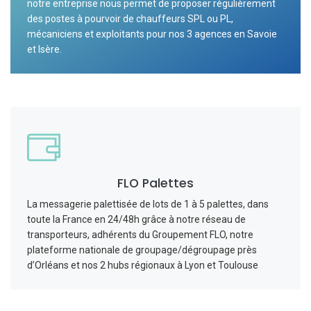
notre entreprise nous permet de proposer régulièrement
des postes à pourvoir de chauffeurs SPL ou PL,
mécaniciens et exploitants pour nos 3 agences en Savoie
et Isère.
FLO Palettes
La messagerie palettisée de lots de 1 à 5 palettes, dans
toute la France en 24/48h grâce à notre réseau de
transporteurs, adhérents du Groupement FLO, notre
plateforme nationale de groupage/dégroupage près
d’Orléans et nos 2 hubs régionaux à Lyon et Toulouse