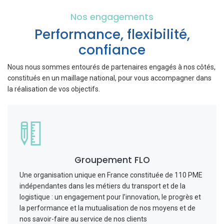
Nos engagements
Performance, flexibilité,
confiance
Nous nous sommes entourés de partenaires engagés à nos côtés,
constitués en un maillage national, pour vous accompagner dans
la réalisation de vos objectifs.
Groupement FLO
Une organisation unique en France constituée de 110 PME
indépendantes dans les métiers du transport et de la
logistique : un engagement pour l’innovation, le progrès et
la performance et la mutualisation de nos moyens et de
nos savoir-faire au service de nos clients