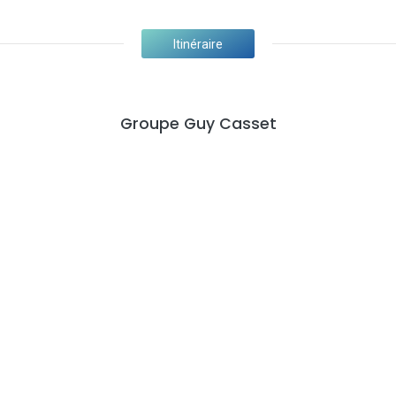
Itinéraire
Groupe Guy Casset