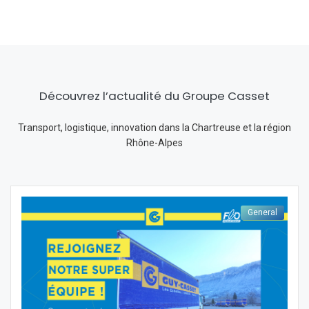
Découvrez l’actualité du Groupe Casset
Transport, logistique, innovation dans la Chartreuse et la région
Rhône-Alpes
General