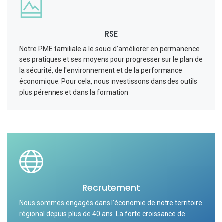
RSE
Notre PME familiale a le souci d’améliorer en permanence
ses pratiques et ses moyens pour progresser sur le plan de
la sécurité, de l'environnement et de la performance
économique. Pour cela, nous investissons dans des outils
plus pérennes et dans la formation
Recrutement
Nous sommes engagés dans l’économie de notre territoire
régional depuis plus de 40 ans. La forte croissance de