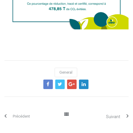
General
Précédent
Suivant