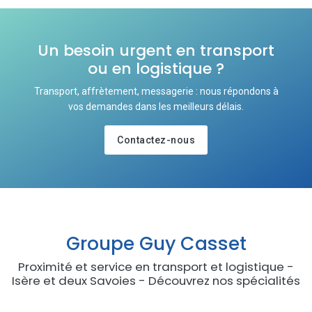
Un besoin urgent en transport
ou en logistique ?
Transport, affrètement, messagerie : nous répondons à
vos demandes dans les meilleurs délais.
Contactez-nous
Groupe Guy Casset
Proximité et service en transport et logistique -
Isère et deux Savoies - Découvrez nos spécialités