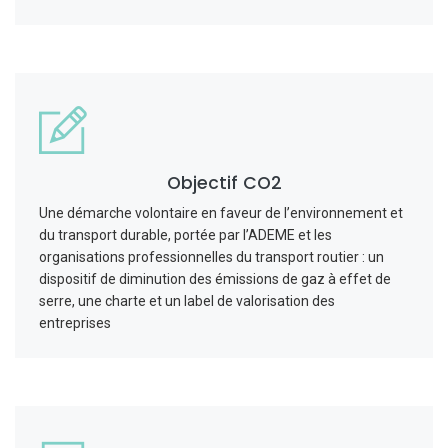
Objectif CO2
Une démarche volontaire en faveur de l’environnement et
du transport durable, portée par l’ADEME et les
organisations professionnelles du transport routier : un
dispositif de diminution des émissions de gaz à effet de
serre, une charte et un label de valorisation des
entreprises