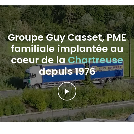
Groupe Guy Casset, PME
familiale implantée au
coeur de la
Chartreuse
depuis 1976