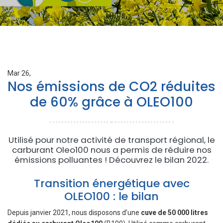
Mar 26,
Nos émissions de CO2 réduites
de 60% grâce à OLEO100
Utilisé pour notre activité de transport régional, le
carburant Oleo100 nous a permis de réduire nos
émissions polluantes ! Découvrez le bilan 2022.
Transition énergétique avec
OLEO100 : le bilan
Depuis janvier 2021, nous disposons d’une
cuve de 50 000 litres