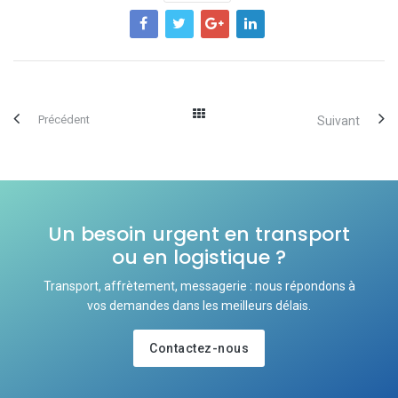
Précédent
Suivant
Un besoin urgent en transport
ou en logistique ?
Transport, affrètement, messagerie : nous répondons à
vos demandes dans les meilleurs délais.
Contactez-nous