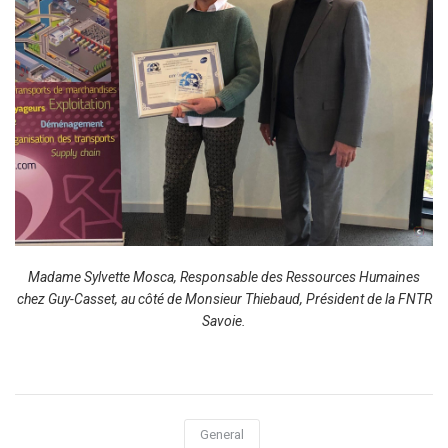
Madame Sylvette Mosca, Responsable des Ressources Humaines
chez Guy-Casset, au côté de Monsieur Thiebaud, Président de la FNTR
Savoie.
General