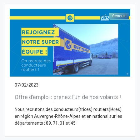
General
07/02/2023
Offre d’emploi : prenez l’un de nos volants !
Nous recrutons des conducteurs(trices) routiers(ières)
en région Auvergne-Rhône-Alpes et en national sur les
départements : 89, 71, 01 et 45