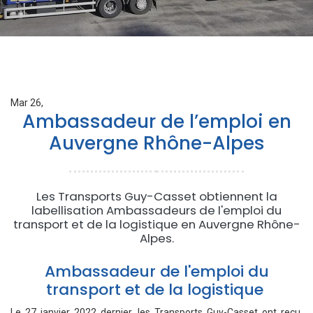
Mar 26,
Ambassadeur de l’emploi en
Auvergne Rhône-Alpes
Les Transports Guy-Casset obtiennent la
labellisation Ambassadeurs de l'emploi du
transport et de la logistique en Auvergne Rhône-
Alpes.
Ambassadeur de l'emploi du
transport et de la logistique
Le 27 janvier 2022 dernier, les Transports Guy-Casset ont reçu,