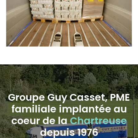
Groupe Guy Casset, PME
familiale implantée au
coeur de la
Chartreuse
depuis 1976