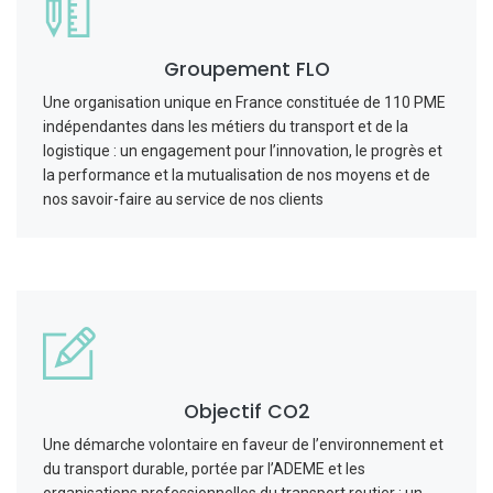
Groupement FLO
Une organisation unique en France constituée de 110 PME
indépendantes dans les métiers du transport et de la
logistique : un engagement pour l’innovation, le progrès et
la performance et la mutualisation de nos moyens et de
nos savoir-faire au service de nos clients
Objectif CO2
Une démarche volontaire en faveur de l’environnement et
du transport durable, portée par l’ADEME et les
organisations professionnelles du transport routier : un