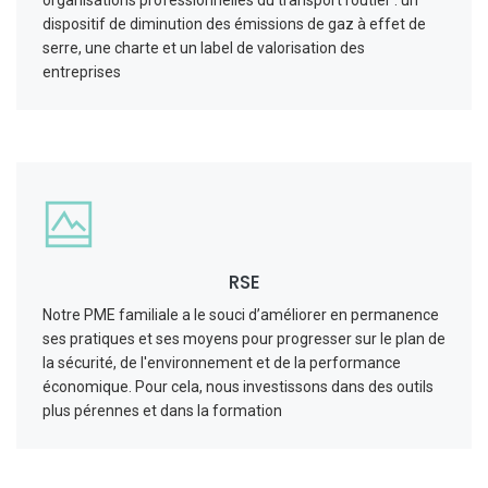
dispositif de diminution des émissions de gaz à effet de
serre, une charte et un label de valorisation des
entreprises
RSE
Notre PME familiale a le souci d’améliorer en permanence
ses pratiques et ses moyens pour progresser sur le plan de
la sécurité, de l'environnement et de la performance
économique. Pour cela, nous investissons dans des outils
plus pérennes et dans la formation