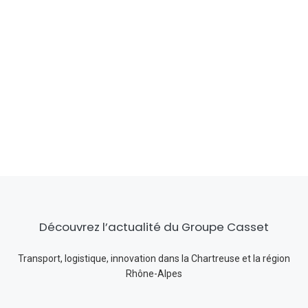
Découvrez l’actualité du Groupe Casset
Transport, logistique, innovation dans la Chartreuse et la région
Rhône-Alpes