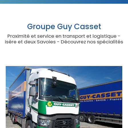
Groupe Guy Casset
Proximité et service en transport et logistique -
Isère et deux Savoies - Découvrez nos spécialités