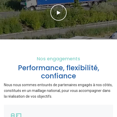
Nos engagements
Performance, flexibilité,
confiance
Nous nous sommes entourés de partenaires engagés à nos côtés,
constitués en un maillage national, pour vous accompagner dans
la réalisation de vos objectifs.