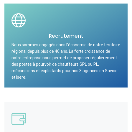
Recrutement
Nous sommes engagés dans l’économie de notre territoire
régional depuis plus de 40 ans. La forte croissance de
notre entreprise nous permet de proposer régulièrement
des postes à pourvoir de chauffeurs SPL ou PL,
mécaniciens et exploitants pour nos 3 agences en Savoie
et Isère.