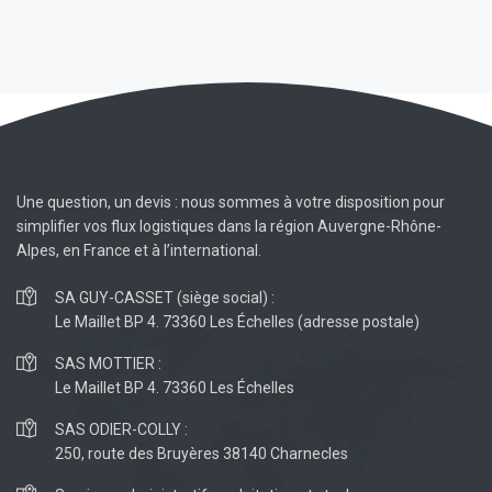
Une question, un devis : nous sommes à votre disposition pour
simplifier vos flux logistiques dans la région Auvergne-Rhône-
Alpes, en France et à l’international.
SA GUY-CASSET (siège social) :
Le Maillet BP 4. 73360 Les Échelles (adresse postale)
SAS MOTTIER :
Le Maillet BP 4. 73360 Les Échelles
SAS ODIER-COLLY :
250, route des Bruyères 38140 Charnecles