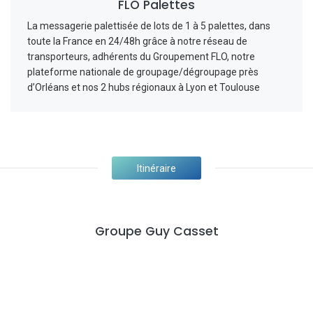
FLO Palettes
La messagerie palettisée de lots de 1 à 5 palettes, dans
toute la France en 24/48h grâce à notre réseau de
transporteurs, adhérents du Groupement FLO, notre
plateforme nationale de groupage/dégroupage près
d’Orléans et nos 2 hubs régionaux à Lyon et Toulouse
Itinéraire
Groupe Guy Casset