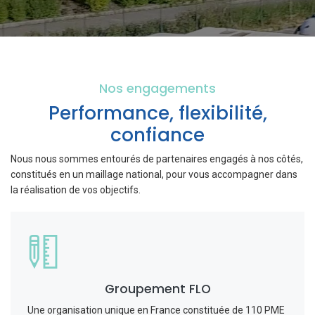
Nos engagements
Performance, flexibilité,
confiance
Nous nous sommes entourés de partenaires engagés à nos côtés,
constitués en un maillage national, pour vous accompagner dans
la réalisation de vos objectifs.
Groupement FLO
Une organisation unique en France constituée de 110 PME