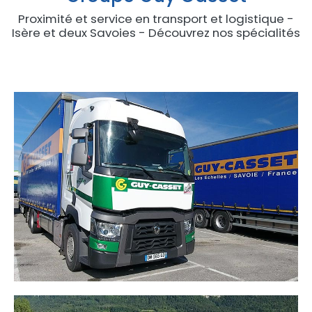
Proximité et service en transport et logistique -
Isère et deux Savoies - Découvrez nos spécialités