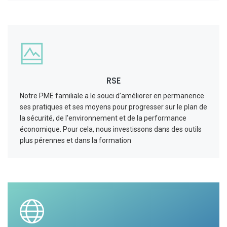
RSE
Notre PME familiale a le souci d’améliorer en permanence
ses pratiques et ses moyens pour progresser sur le plan de
la sécurité, de l'environnement et de la performance
économique. Pour cela, nous investissons dans des outils
plus pérennes et dans la formation