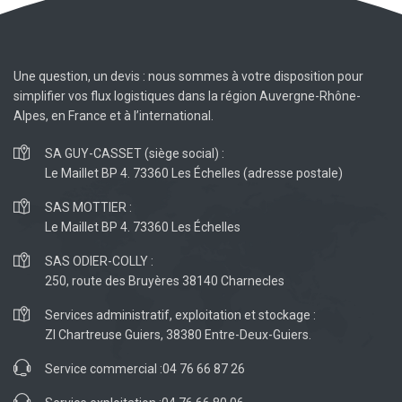
Une question, un devis : nous sommes à votre disposition pour
simplifier vos flux logistiques dans la région Auvergne-Rhône-
Alpes, en France et à l’international.
SA GUY-CASSET (siège social) :
Le Maillet BP 4. 73360 Les Échelles (adresse postale)
SAS MOTTIER :
Le Maillet BP 4. 73360 Les Échelles
SAS ODIER-COLLY :
250, route des Bruyères 38140 Charnecles
Services administratif, exploitation et stockage :
ZI Chartreuse Guiers, 38380 Entre-Deux-Guiers.
Service commercial :
04 76 66 87 26