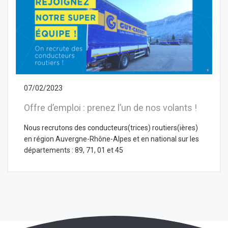
07/02/2023
Offre d’emploi : prenez l’un de nos volants !
Nous recrutons des conducteurs(trices) routiers(ières)
en région Auvergne-Rhône-Alpes et en national sur les
départements : 89, 71, 01 et 45