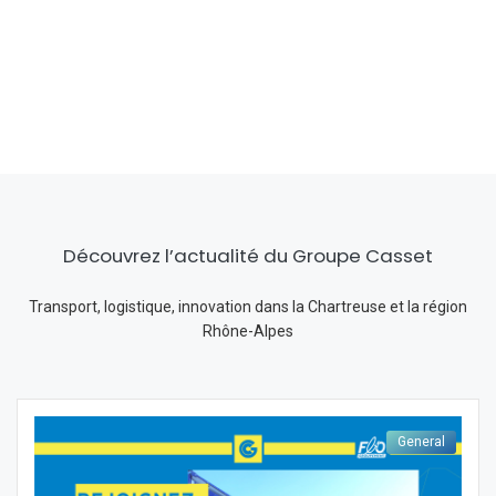
Découvrez l’actualité du Groupe Casset
Transport, logistique, innovation dans la Chartreuse et la région
Rhône-Alpes
General