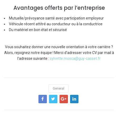
Avantages offerts par l’entreprise
Mutuelle/prévoyance santé avec participation employeur
Véhicule récent attitré au conducteur ou à la conductrice
Du matériel en bon état et sécurisé
Vous souhaitez donner une nouvelle orientation à votre carrière ?
Alors, rejoignez notre équipe ! Merci d’adresser votre CV par mail à
l’adresse suivante :
sylvette.mosca@guy-casset.fr
General