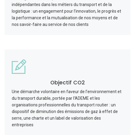
indépendantes dans les métiers du transport et de la
logistique : un engagement pour l’innovation, le progrès et
la performance et la mutualisation de nos moyens et de
nos savoir-faire au service de nos clients
Objectif CO2
Une démarche volontaire en faveur de l’environnement et
du transport durable, portée par l’ADEME et les
organisations professionnelles du transport routier : un
dispositif de diminution des émissions de gaz à effet de
serre, une charte et un label de valorisation des
entreprises