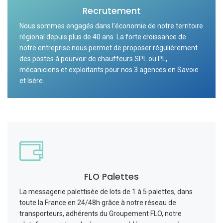
Recrutement
Nous sommes engagés dans l’économie de notre territoire
régional depuis plus de 40 ans. La forte croissance de
notre entreprise nous permet de proposer régulièrement
des postes à pourvoir de chauffeurs SPL ou PL,
mécaniciens et exploitants pour nos 3 agences en Savoie
et Isère.
FLO Palettes
La messagerie palettisée de lots de 1 à 5 palettes, dans
toute la France en 24/48h grâce à notre réseau de
transporteurs, adhérents du Groupement FLO, notre