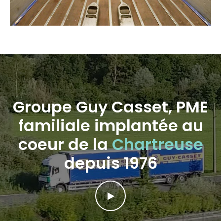
Groupe Guy Casset, PME
familiale implantée au
coeur de la
Chartreuse
depuis 1976