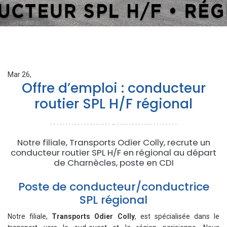
Mar 26,
Offre d’emploi : conducteur
routier SPL H/F régional
Notre filiale, Transports Odier Colly, recrute un
conducteur routier SPL H/F en régional au départ
de Charnècles, poste en CDI
Poste de conducteur/conductrice
SPL régional
Notre filiale,
Transports Odier Colly
, est spécialisée dans le