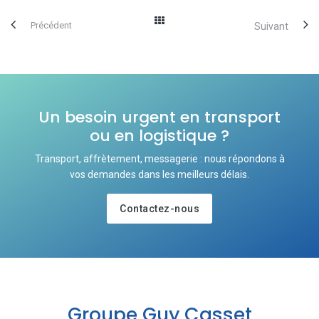
Précédent
Suivant
Un besoin urgent en transport
ou en logistique ?
Transport, affrètement, messagerie : nous répondons à
vos demandes dans les meilleurs délais.
Contactez-nous
Groupe Guy Casset