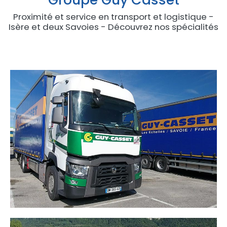
Proximité et service en transport et logistique -
Isère et deux Savoies - Découvrez nos spécialités