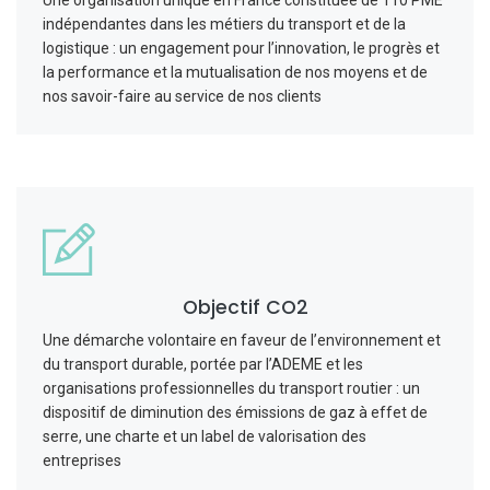
indépendantes dans les métiers du transport et de la
logistique : un engagement pour l’innovation, le progrès et
la performance et la mutualisation de nos moyens et de
nos savoir-faire au service de nos clients
Objectif CO2
Une démarche volontaire en faveur de l’environnement et
du transport durable, portée par l’ADEME et les
organisations professionnelles du transport routier : un
dispositif de diminution des émissions de gaz à effet de
serre, une charte et un label de valorisation des
entreprises