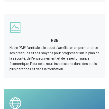
RSE
Notre PME familiale a le souci d’améliorer en permanence
ses pratiques et ses moyens pour progresser sur le plan de
la sécurité, de l'environnement et de la performance
économique. Pour cela, nous investissons dans des outils
plus pérennes et dans la formation