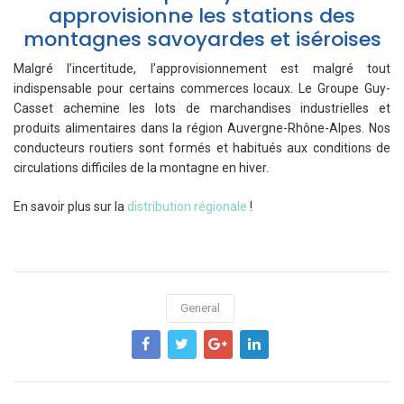
approvisionne les stations des
montagnes savoyardes et iséroises
Malgré l’incertitude, l’approvisionnement est malgré tout
indispensable pour certains commerces locaux. Le Groupe Guy-
Casset achemine les lots de marchandises industrielles et
produits alimentaires dans la région Auvergne-Rhône-Alpes. Nos
conducteurs routiers sont formés et habitués aux conditions de
circulations difficiles de la montagne en hiver.
En savoir plus sur la
distribution régionale
!
General