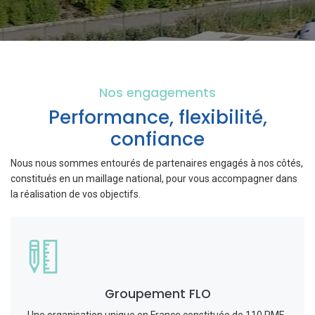
Nos engagements
Performance, flexibilité,
confiance
Nous nous sommes entourés de partenaires engagés à nos côtés,
constitués en un maillage national, pour vous accompagner dans
la réalisation de vos objectifs.
Groupement FLO
Une organisation unique en France constituée de 110 PME