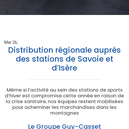
Mar 26,
Distribution régionale auprès
des stations de Savoie et
d’Isère
Même si l’activité au sein des stations de sports
d’hiver est compromise cette année en raison de
la crise sanitaire, nos équipes restent mobilisées
pour acheminer les marchandises dans les
montagnes
Le Groupe Guy-Casset