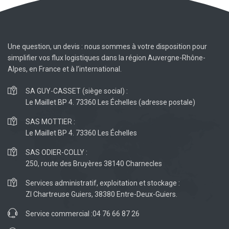
Une question, un devis : nous sommes à votre disposition pour
simplifier vos flux logistiques dans la région Auvergne-Rhône-
Alpes, en France et à l’international.
SA GUY-CASSET (siège social) :
Le Maillet BP 4. 73360 Les Échelles (adresse postale)
SAS MOTTIER :
Le Maillet BP 4. 73360 Les Échelles
SAS ODIER-COLLY :
250, route des Bruyères 38140 Charnecles
Services administratif, exploitation et stockage :
ZI Chartreuse Guiers, 38380 Entre-Deux-Guiers.
Service commercial :
04 76 66 87 26