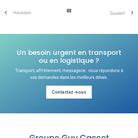
Précédent
Suivant
Un besoin urgent en transport
ou en logistique ?
Transport, affrètement, messagerie : nous répondons à
vos demandes dans les meilleurs délais.
Contactez-nous
Groupe Guy Casset