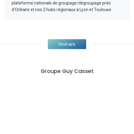
plateforme nationale de groupage/dégroupage près
d’Orléans et nos 2 hubs régionaux à Lyon et Toulouse
Itinéraire
Groupe Guy Casset