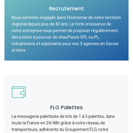
Recrutement
Nous sommes engagés dans l’économie de notre territoire
régional depuis plus de 40 ans. La forte croissance de
notre entreprise nous permet de proposer régulièrement
des postes à pourvoir de chauffeurs SPL ou PL,
mécaniciens et exploitants pour nos 3 agences en Savoie
et Isère.
FLO Palettes
La messagerie palettisée de lots de 1 à 5 palettes, dans
toute la France en 24/48h grâce à notre réseau de
transporteurs, adhérents du Groupement FLO, notre