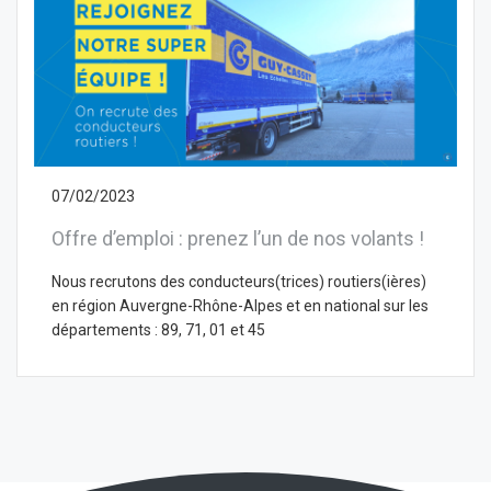
07/02/2023
Offre d’emploi : prenez l’un de nos volants !
Nous recrutons des conducteurs(trices) routiers(ières)
en région Auvergne-Rhône-Alpes et en national sur les
départements : 89, 71, 01 et 45