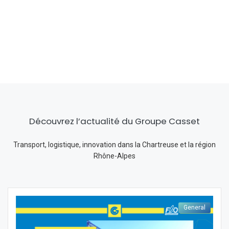
Découvrez l’actualité du Groupe Casset
Transport, logistique, innovation dans la Chartreuse et la région
Rhône-Alpes
General