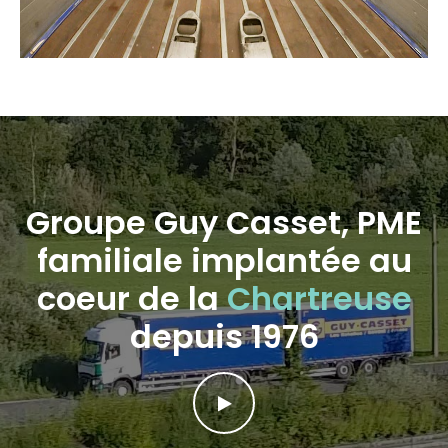
Groupe Guy Casset, PME
familiale implantée au
coeur de la
Chartreuse
depuis 1976