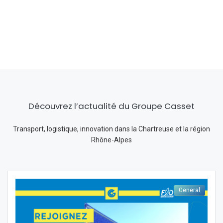
Découvrez l’actualité du Groupe Casset
Transport, logistique, innovation dans la Chartreuse et la région
Rhône-Alpes
General