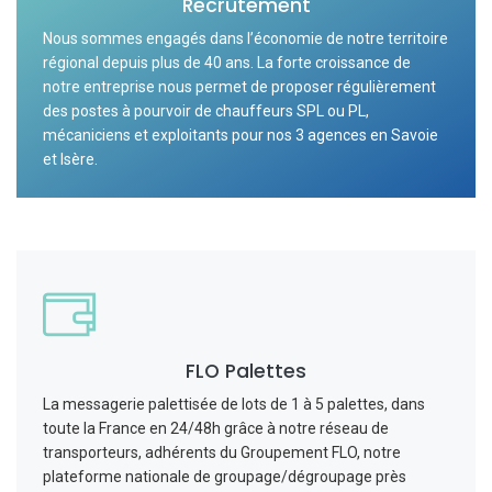
Recrutement
Nous sommes engagés dans l’économie de notre territoire
régional depuis plus de 40 ans. La forte croissance de
notre entreprise nous permet de proposer régulièrement
des postes à pourvoir de chauffeurs SPL ou PL,
mécaniciens et exploitants pour nos 3 agences en Savoie
et Isère.
FLO Palettes
La messagerie palettisée de lots de 1 à 5 palettes, dans
toute la France en 24/48h grâce à notre réseau de
transporteurs, adhérents du Groupement FLO, notre
plateforme nationale de groupage/dégroupage près