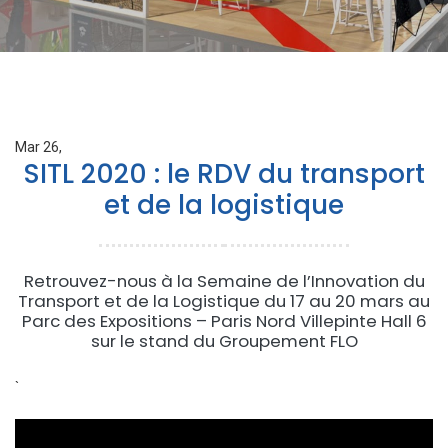
Mar 26,
SITL 2020 : le RDV du transport
et de la logistique
Retrouvez-nous à la Semaine de l’Innovation du
Transport et de la Logistique du 17 au 20 mars au
Parc des Expositions – Paris Nord Villepinte Hall 6
sur le stand du Groupement FLO
`