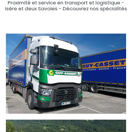
Proximité et service en transport et logistique -
Isère et deux Savoies - Découvrez nos spécialités