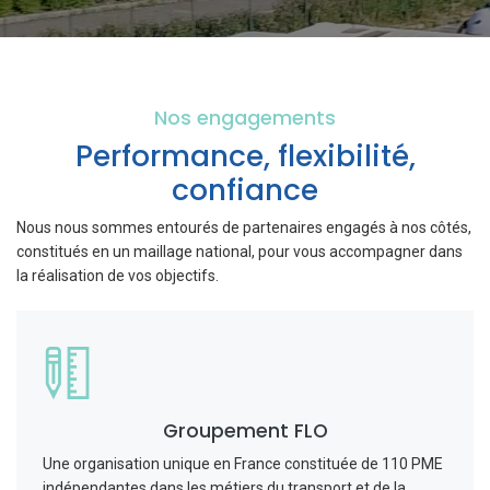
Nos engagements
Performance, flexibilité,
confiance
Nous nous sommes entourés de partenaires engagés à nos côtés,
constitués en un maillage national, pour vous accompagner dans
la réalisation de vos objectifs.
Groupement FLO
Une organisation unique en France constituée de 110 PME
indépendantes dans les métiers du transport et de la