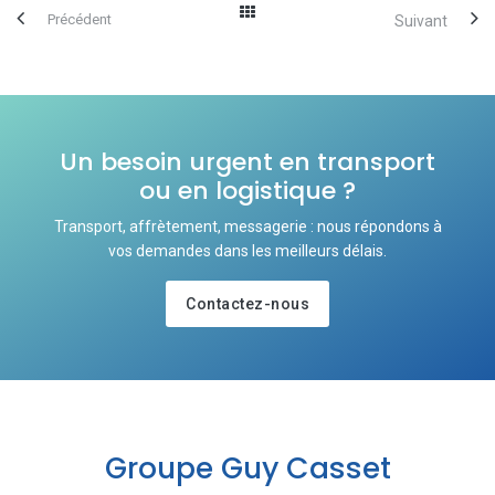
Précédent
Suivant
Un besoin urgent en transport
ou en logistique ?
Transport, affrètement, messagerie : nous répondons à
vos demandes dans les meilleurs délais.
Contactez-nous
Groupe Guy Casset