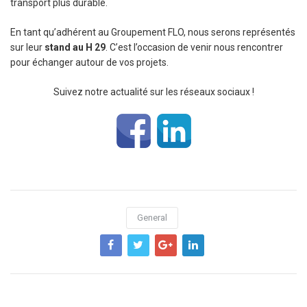
transport plus durable.
En tant qu’adhérent au Groupement FLO, nous serons représentés
sur leur
stand au H 29
. C’est l’occasion de venir nous rencontrer
pour échanger autour de vos projets.
Suivez notre actualité sur les réseaux sociaux !
General