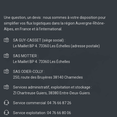
Une question, un devis : nous sommes à votre disposition pour
simplifier vos flux logistiques dans la région Auvergne-Rhône-
Alpes, en France et à l’international.
SA GUY-CASSET (siège social) :
Le Maillet BP 4. 73360 Les Échelles (adresse postale)
SAS MOTTIER :
Le Maillet BP 4. 73360 Les Échelles
SAS ODIER-COLLY :
250, route des Bruyères 38140 Charnecles
Services administratif, exploitation et stockage :
ZI Chartreuse Guiers, 38380 Entre-Deux-Guiers.
Service commercial :
04 76 66 87 26
Service exploitation :
04 76 66 80 06