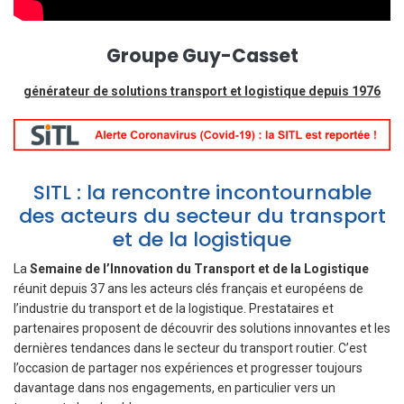
Groupe Guy-Casset
générateur de solutions transport et logistique depuis 1976
SITL : la rencontre incontournable
des acteurs du secteur du transport
et de la logistique
La
Semaine de l’Innovation du Transport et de la Logistique
réunit depuis 37 ans les acteurs clés français et européens de
l’industrie du transport et de la logistique. Prestataires et
partenaires proposent de découvrir des solutions innovantes et les
dernières tendances dans le secteur du transport routier. C’est
l’occasion de partager nos expériences et progresser toujours
davantage dans nos engagements, en particulier vers un