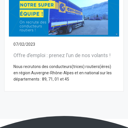
07/02/2023
Offre d’emploi : prenez l’un de nos volants !
Nous recrutons des conducteurs(trices) routiers(ières)
en région Auvergne-Rhône-Alpes et en national sur les
départements : 89, 71, 01 et 45