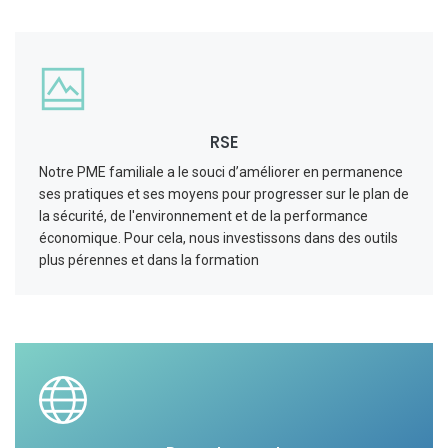
RSE
Notre PME familiale a le souci d’améliorer en permanence
ses pratiques et ses moyens pour progresser sur le plan de
la sécurité, de l'environnement et de la performance
économique. Pour cela, nous investissons dans des outils
plus pérennes et dans la formation