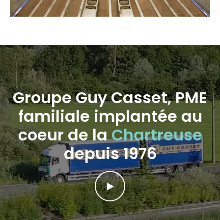
Groupe Guy Casset, PME
familiale implantée au
coeur de la
Chartreuse
depuis 1976