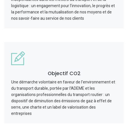
logistique : un engagement pour l’innovation, le progrès et
la performance et la mutualisation de nos moyens et de
nos savoir-faire au service de nos clients
Objectif CO2
Une démarche volontaire en faveur de l’environnement et
du transport durable, portée par l’ADEME et les
organisations professionnelles du transport routier : un
dispositif de diminution des émissions de gaz à effet de
serre, une charte et un label de valorisation des
entreprises