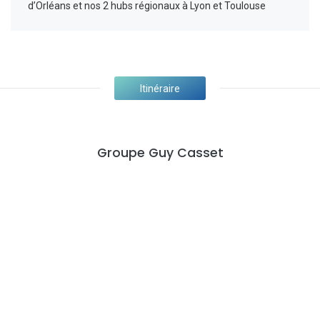
d’Orléans et nos 2 hubs régionaux à Lyon et Toulouse
Itinéraire
Groupe Guy Casset